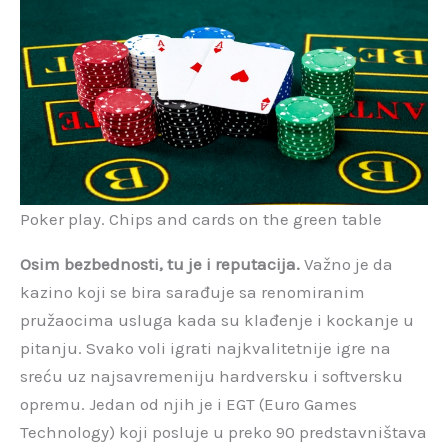
Poker play. Chips and cards on the green table
Osim bezbednosti, tu je i reputacija.
Važno je da
kazino koji se bira sarađuje sa renomiranim
pružaocima usluga kada su klađenje i kockanje u
pitanju. Svako voli igrati najkvalitetnije igre na
sreću uz najsavremeniju hardversku i softversku
opremu. Jedan od njih je i EGT (Euro Games
Technology) koji posluje u preko 90 predstavništava