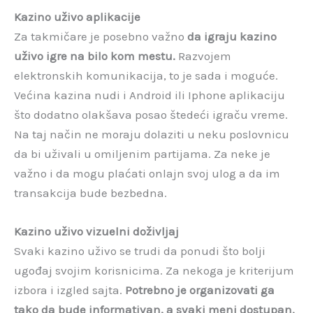
Kazino uživo aplikacije
Za takmičare je posebno važno
da igraju kazino
uživo igre na bilo kom mestu.
Razvojem
elektronskih komunikacija, to je sada i moguće.
Većina kazina nudi i Android ili Iphone aplikaciju
što dodatno olakšava posao štedeći igraču vreme.
Na taj način ne moraju dolaziti u neku poslovnicu
da bi uživali u omiljenim partijama. Za neke je
važno i da mogu plaćati onlajn svoj ulog a da im
transakcija bude bezbedna.
Kazino uživo vizuelni doživljaj
Svaki kazino uživo se trudi da ponudi što bolji
ugođaj svojim korisnicima. Za nekoga je kriterijum
izbora i izgled sajta.
Potrebno je organizovati ga
tako da bude informativan, a svaki meni dostupan.