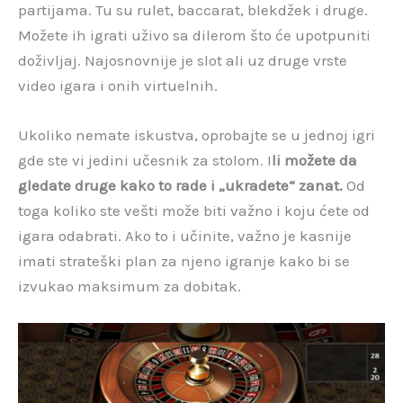
partijama. Tu su rulet, baccarat, blekdžek i druge.
Možete ih igrati uživo sa dilerom što će upotpuniti
doživljaj. Najosnovnije je slot ali uz druge vrste
video igara i onih virtuelnih.
Ukoliko nemate iskustva, oprobajte se u jednoj igri
gde ste vi jedini učesnik za stolom. I
li možete da
gledate druge kako to rade i „ukradete“ zanat.
Od
toga koliko ste vešti može biti važno i koju ćete od
igara odabrati. Ako to i učinite, važno je kasnije
imati strateški plan za njeno igranje kako bi se
izvukao maksimum za dobitak.