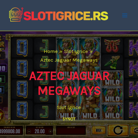
Skip
to
Mai
content
Men
Home
Slot Igrice
Aztec Jaguar Megaways
AZTEC JAGUAR
MEGAWAYS
Slot Igrice
SYNOT