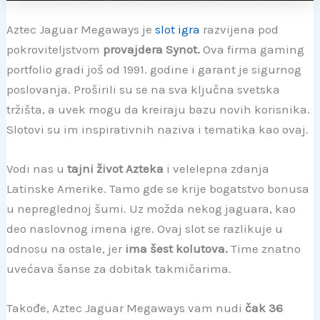
Aztec Jaguar Megaways je
slot igra
razvijena pod
pokroviteljstvom
provajdera Synot.
Ova firma gaming
portfolio gradi još od 1991. godine i garant je sigurnog
poslovanja. Proširili su se na sva ključna svetska
tržišta, a uvek mogu da kreiraju bazu novih korisnika.
Slotovi su im inspirativnih naziva i tematika kao ovaj.
Vodi nas u
tajni život Azteka
i velelepna zdanja
Latinske Amerike. Tamo gde se krije bogatstvo bonusa
u nepreglednoj šumi. Uz možda nekog jaguara, kao
deo naslovnog imena igre. Ovaj slot se razlikuje u
odnosu na ostale, jer
ima šest kolutova.
Time znatno
uvećava šanse za dobitak takmičarima.
Takođe, Aztec Jaguar Megaways vam nudi
čak 36