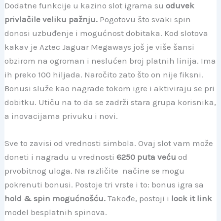
Dodatne funkcije u kazino slot igrama su
oduvek
privlačile veliku pažnju.
Pogotovu što svaki spin
donosi uzbuđenje i mogućnost dobitaka. Kod slotova
kakav je Aztec Jaguar Megaways još je više šansi
obzirom na ogroman i neslućen broj platnih linija. Ima
ih preko 100 hiljada. Naročito zato što on nije fiksni.
Bonusi služe kao nagrade tokom igre i aktiviraju se pri
dobitku. Utiču na to da se zadrži stara grupa korisnika,
a inovacijama privuku i novi.
Sve to zavisi od vrednosti simbola. Ovaj slot vam može
doneti i nagradu u vrednosti
6250 puta veću
od
prvobitnog uloga. Na različite načine se mogu
pokrenuti bonusi. Postoje tri vrste i to: bonus igra sa
hold & spin mogućnošću.
Takođe, postoji i
lock it link
model besplatnih spinova.