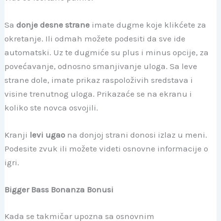
Sa
donje desne strane
imate dugme koje klikćete za
okretanje. Ili odmah možete podesiti da sve ide
automatski. Uz te dugmiće su plus i minus opcije, za
povećavanje, odnosno smanjivanje uloga. Sa leve
strane dole, imate prikaz raspoloživih sredstava i
visine trenutnog uloga. Prikazaće se na ekranu i
koliko ste novca osvojili.
Kranji
levi ugao
na donjoj strani donosi izlaz u meni.
Podesite zvuk ili možete videti osnovne informacije o
igri.
Bigger Bass Bonanza Bonusi
Kada se takmičar upozna sa osnovnim