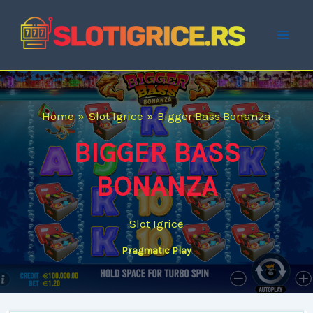
Skip
to
Mai
content
Men
Home
Slot Igrice
Bigger Bass Bonanza
BIGGER BASS
BONANZA
Slot Igrice
Pragmatic Play