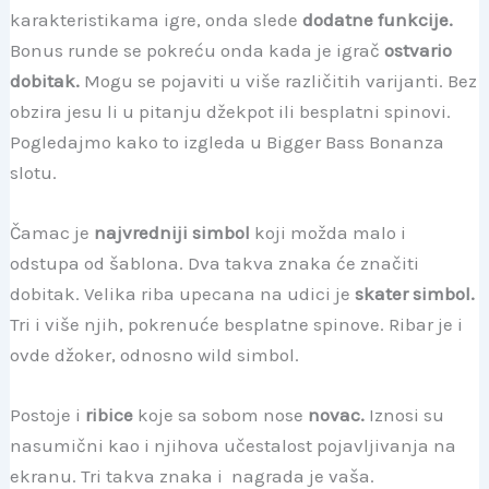
karakteristikama igre, onda slede
dodatne funkcije.
Bonus runde se pokreću onda kada je igrač
ostvario
dobitak.
Mogu se pojaviti u više različitih varijanti. Bez
obzira jesu li u pitanju džekpot ili besplatni spinovi.
Pogledajmo kako to izgleda u Bigger Bass Bonanza
slotu.
Čamac je
najvredniji simbol
koji možda malo i
odstupa od šablona. Dva takva znaka će značiti
dobitak. Velika riba upecana na udici je
skater simbol.
Tri i više njih, pokrenuće besplatne spinove. Ribar je i
ovde džoker, odnosno wild simbol.
Postoje i
ribice
koje sa sobom nose
novac.
Iznosi su
nasumični kao i njihova učestalost pojavljivanja na
ekranu. Tri takva znaka i nagrada je vaša.