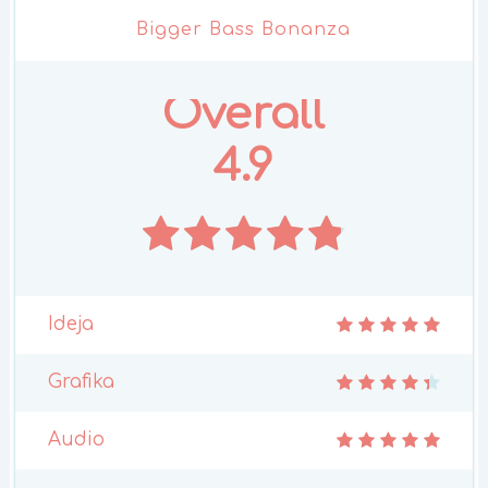
Bigger Bass Bonanza
Overall
4.9
Ideja
Grafika
Audio