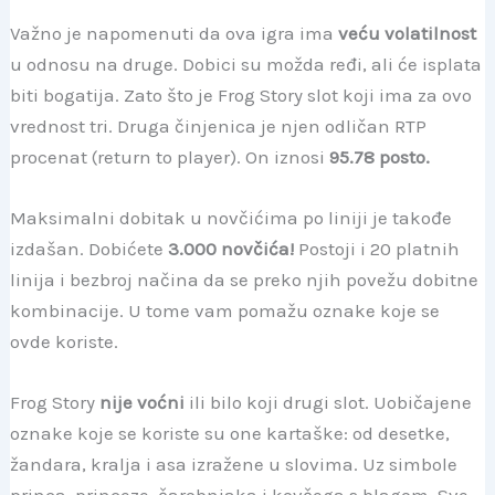
Važno je napomenuti da ova igra ima
veću volatilnost
u odnosu na druge. Dobici su možda ređi, ali će isplata
biti bogatija. Zato što je Frog Story slot koji ima za ovo
vrednost tri. Druga činjenica je njen odličan RTP
procenat (return to player). On iznosi
95.78 posto.
Maksimalni dobitak u novčićima po liniji je takođe
izdašan. Dobićete
3.000 novčića!
Postoji i 20 platnih
linija i bezbroj načina da se preko njih povežu dobitne
kombinacije. U tome vam pomažu oznake koje se
ovde koriste.
Frog Story
nije voćni
ili bilo koji drugi slot. Uobičajene
oznake koje se koriste su one kartaške: od desetke,
žandara, kralja i asa izražene u slovima. Uz simbole