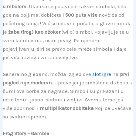
simbolom.
Ukoliko se pojavi pet takvih simbola, bilo
gde na poljima, dobićete i
500 puta više
novčića od
početnog uloga! Već se odavno pričalo, a glavni junak
je
žaba (frog) kao džoker
(wild) simbol. Pojavljuje se u
svim kolutovima, osim prvog. Po njenom
pojavljivanju, širi se preko cele mreže simbola i daje
još više razloga za zadovoljstvo.
Generalno gledano, možda izgled ove
slot igre
na
prvi
pogled nije moderan.
Upravo jer je smeštena duboko u
šumi ova borba za nagrade. Simboli su prikazani u
retro tonu i jasno iscrtani i vidljivi. Svemu tome još
više doprinosi i
multiplikator dobitaka
koji se uvećava
sa svakim spinom.
Frog Story – Gamble