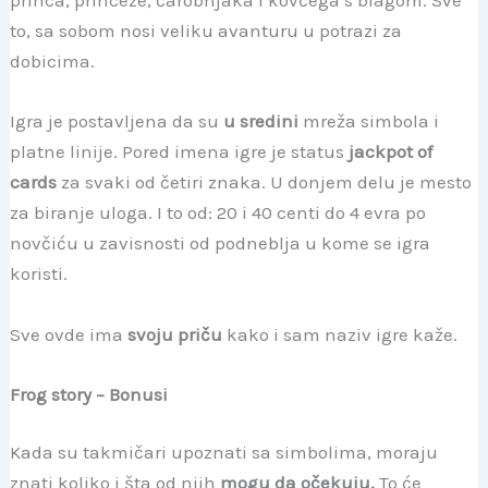
princa, princeze, čarobnjaka i kovčega s blagom. Sve
to, sa sobom nosi veliku avanturu u potrazi za
dobicima.
Igra je postavljena da su
u sredini
mreža simbola i
platne linije. Pored imena igre je status
jackpot of
cards
za svaki od četiri znaka. U donjem delu je mesto
za biranje uloga. I to od: 20 i 40 centi do 4 evra po
novčiću u zavisnosti od podneblja u kome se igra
koristi.
Sve ovde ima
svoju priču
kako i sam naziv igre kaže.
Frog story – Bonusi
Kada su takmičari upoznati sa simbolima, moraju
znati koliko i šta od njih
mogu da očekuju.
To će