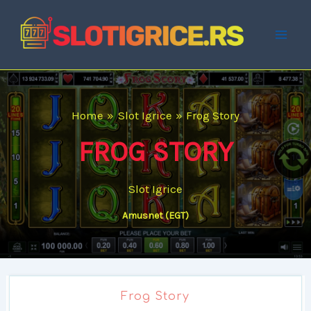
Skip
to
Mai
content
Men
Home
Slot Igrice
Frog Story
FROG STORY
Slot Igrice
Amusnet (EGT)
Frog Story